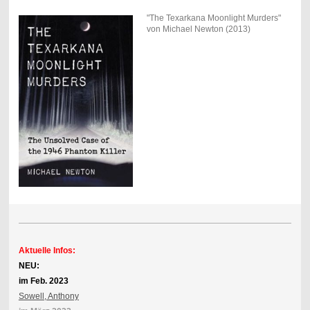
"The Texarkana Moonlight Murders"
von Michael Newton (2013)
Aktuelle Infos:
NEU:
im Feb. 2023
Sowell, Anthony