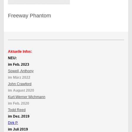
Freeway Phantom
Aktuelle Infos:
NEU:
im Feb. 2023
Sowell, Anthony
im März 2022
John Crawford
im August 2020
Kurt-Werner Wichmann
im Feb. 2020
Todd Reed
im Dez. 2019
Dirk P.
im Juli 2019