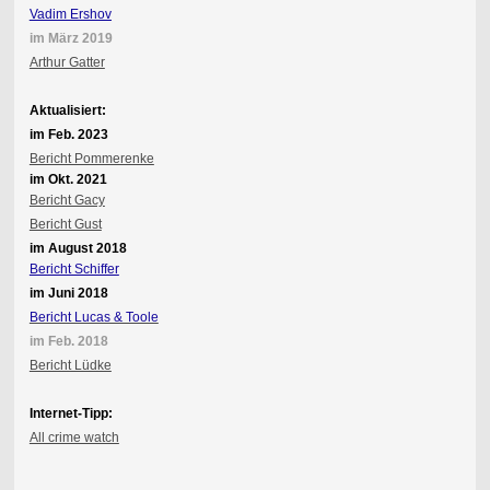
Vadim Ershov
im März 2019
Arthur Gatter
Aktualisiert:
im Feb. 2023
Bericht Pommerenke
im Okt. 2021
Bericht Gacy
Bericht Gust
im August 2018
Bericht Schiffer
im Juni 2018
Bericht Lucas & Toole
im Feb. 2018
Bericht Lüdke
Internet-Tipp:
All crime watch