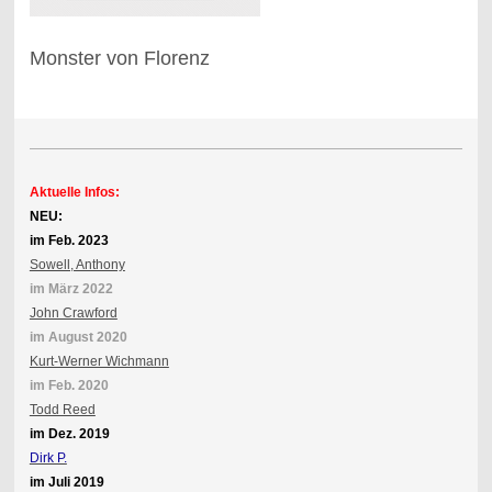
Monster von Florenz
Aktuelle Infos:
NEU:
im Feb. 2023
Sowell, Anthony
im März 2022
John Crawford
im August 2020
Kurt-Werner Wichmann
im Feb. 2020
Todd Reed
im Dez. 2019
Dirk P.
im Juli 2019