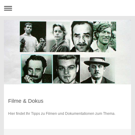
Filme & Dokus
Hier findet Ihr Tipps zu Filmen und Dokumentationen zum Thema.