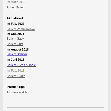
im März 2019
Arthur Gatter
Aktualisiert:
im Feb. 2023
Bericht Pommerenke
im Okt. 2021
Bericht Gacy
Bericht Gust
im August 2018
Bericht Schiffer
im Juni 2018
Bericht Lucas & Toole
im Feb. 2018
Bericht Lüdke
Internet-Tipp:
All crime watch