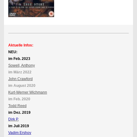
Aktuelle Infos:
NEU:
im Feb. 2023
Sowell, Anthony
im März 2022
John Crawford
im August 2020
Kurt-Werner Wichmann
im Feb. 2020
Todd Reed
im Dez. 2019
Dirk P.
im Juli 2019
Vadim Ershov