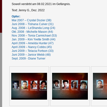
Sowell verstirbt am 08.02.2021 im Gefängnis.
Text: Jenny G., Dez. 2022
Opfer:
Mai 2007 – Crystal Dozier (38)
Juni 2008 – Tishana Culver (31)
Aug. 2008 – LeShanda Long (24)
Okt. 2008 - Michelle Mason (44)
Nov. 2008 – Tonia Carmichael (53)
Jan. 2009 – Kim Yvette Smith (44)
April 2009 – Amelda Hunter (47)
April 2009 – Nancy Cobbs (45)
Juni 2009 – Telacia Fortson (33)
Juni 2009 – Janice Webb (48)
Sept. 2009 - Diane Turner