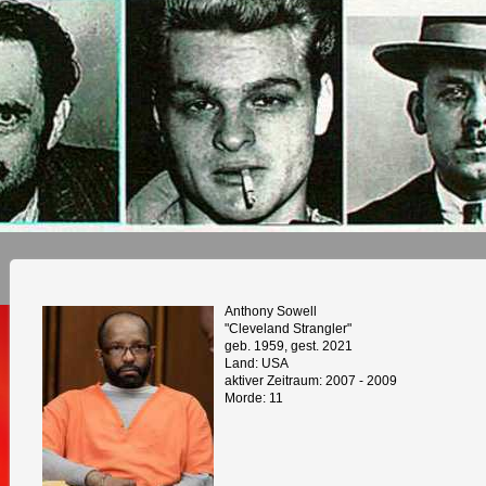
Anthony Sowell
"Cleveland Strangler"
geb. 1959, gest. 2021
Land: USA
aktiver Zeitraum: 2007 - 2009
Morde: 11