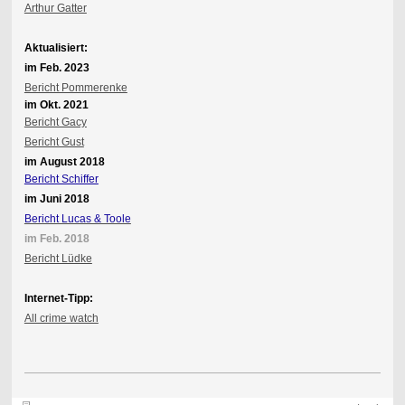
Arthur Gatter
Aktualisiert:
im Feb. 2023
Bericht Pommerenke
im Okt. 2021
Bericht Gacy
Bericht Gust
im August 2018
Bericht Schiffer
im Juni 2018
Bericht Lucas & Toole
im Feb. 2018
Bericht Lüdke
Internet-Tipp:
All crime watch