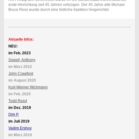
erste Hinrichtung seit 45 Jahren vollzogen. Der 45 Jahre alte Michael
Bruce Ross wurde durch eine tödliche Injektion hingerichtet.
Aktuelle Infos:
NEU:
im Feb. 2023
Sowell, Anthony
im März 2022
John Crawford
im August 2020
Kurt-Werner Wichmann
im Feb. 2020
Todd Reed
im Dez. 2019
Dirk P.
im Juli 2019
Vadim Ershov
im März 2019