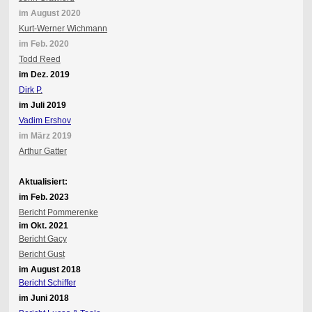
im August 2020
Kurt-Werner Wichmann
im Feb. 2020
Todd Reed
im Dez. 2019
Dirk P.
im Juli 2019
Vadim Ershov
im März 2019
Arthur Gatter
Aktualisiert:
im Feb. 2023
Bericht Pommerenke
im Okt. 2021
Bericht Gacy
Bericht Gust
im August 2018
Bericht Schiffer
im Juni 2018