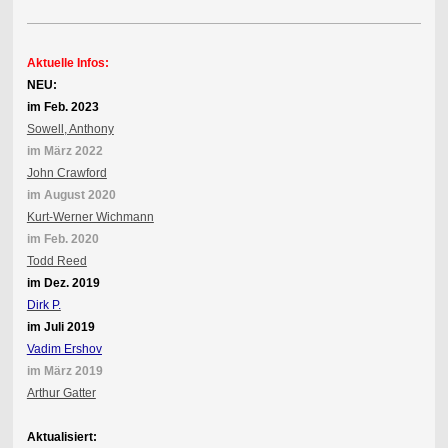
Aktuelle Infos:
NEU:
im Feb. 2023
Sowell, Anthony
im März 2022
John Crawford
im August 2020
Kurt-Werner Wichmann
im Feb. 2020
Todd Reed
im Dez. 2019
Dirk P.
im Juli 2019
Vadim Ershov
im März 2019
Arthur Gatter
Aktualisiert: