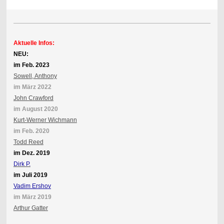
Aktuelle Infos:
NEU:
im Feb. 2023
Sowell, Anthony
im März 2022
John Crawford
im August 2020
Kurt-Werner Wichmann
im Feb. 2020
Todd Reed
im Dez. 2019
Dirk P.
im Juli 2019
Vadim Ershov
im März 2019
Arthur Gatter