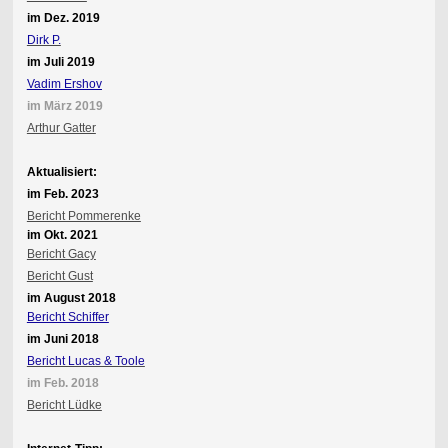
im Dez. 2019
Dirk P.
im Juli 2019
Vadim Ershov
im März 2019
Arthur Gatter
Aktualisiert:
im Feb. 2023
Bericht Pommerenke
im Okt. 2021
Bericht Gacy
Bericht Gust
im August 2018
Bericht Schiffer
im Juni 2018
Bericht Lucas & Toole
im Feb. 2018
Bericht Lüdke