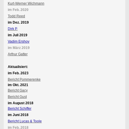
Kurt-Werner Wichmann
im Feb. 2020
Todd Reed
im Dez. 2019
Dirk P.
im Juli 2019
Vadim Ershov
im März 2019
Arthur Gatter
Aktualisiert:
im Feb. 2023
Bericht Pommerenke
im Okt. 2021
Bericht Gacy
Bericht Gust
im August 2018
Bericht Schiffer
im Juni 2018
Bericht Lucas & Toole
im Feb. 2018