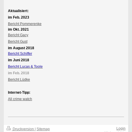
Aktualisiert:
im Feb. 2023
Bericht Pommerenke
im Okt. 2021
Bericht Gacy
Bericht Gust
im August 2018
Bericht Schiffer
im Juni 2018
Bericht Lucas & Toole
im Feb. 2018
Bericht Lüdke
Internet-Tipp:
All crime watch
Login
Druckversion
|
Sitemap