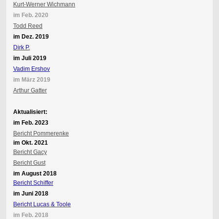
Kurt-Werner Wichmann
im Feb. 2020
Todd Reed
im Dez. 2019
Dirk P.
im Juli 2019
Vadim Ershov
im März 2019
Arthur Gatter
Aktualisiert:
im Feb. 2023
Bericht Pommerenke
im Okt. 2021
Bericht Gacy
Bericht Gust
im August 2018
Bericht Schiffer
im Juni 2018
Bericht Lucas & Toole
im Feb. 2018