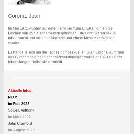
Corona, Juan
Im Mai 1971 wurden auf einer Farm bei Yuba City/Kalifornien die
Leichen von 25 Saisonarbeitern gefunden. Die Opfer waren sexuell
missbraucht und mit einer Machete und einem Messer zerstückelt
worden.
Es handelte sich um die Tat des homosexuellen Juan Corona. Aufgrund
des Gutachtens eines Schriftsachverständigen wurde er 1973 zu einer
lebenslangen Haftstrafe verurteilt.
Aktuelle Infos:
NEU:
im Feb. 2023
Sowell, Anthony
im März 2022
John Crawford
im August 2020