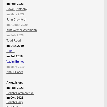
im Feb. 2023
Sowell, Anthony
im März 2022
John Crawford
im August 2020
Kurt-Werner Wichmann
im Feb. 2020
Todd Reed
im Dez. 2019
Dirk P.
im Juli 2019
Vadim Ershov
im März 2019
Arthur Gatter
Aktualisiert:
im Feb. 2023
Bericht Pommerenke
im Okt. 2021
Bericht Gacy