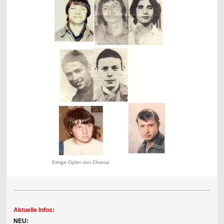
Einige Opfer von Chanal
Aktuelle Infos:
NEU: