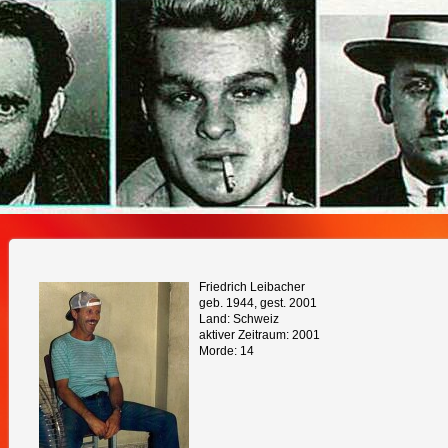
Friedrich Leibacher
geb. 1944, gest. 2001
Land: Schweiz
aktiver Zeitraum: 2001
Morde: 14