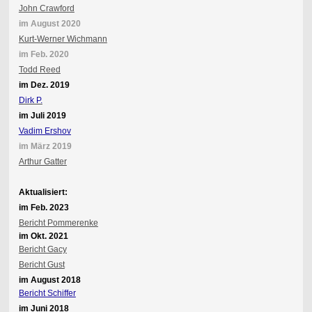
John Crawford
im August 2020
Kurt-Werner Wichmann
im Feb. 2020
Todd Reed
im Dez. 2019
Dirk P.
im Juli 2019
Vadim Ershov
im März 2019
Arthur Gatter
Aktualisiert:
im Feb. 2023
Bericht Pommerenke
im Okt. 2021
Bericht Gacy
Bericht Gust
im August 2018
Bericht Schiffer
im Juni 2018