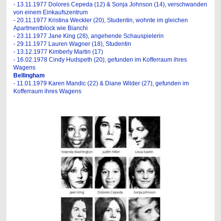
- 13.11.1977 Dolores Cepeda (12) & Sonja Johnson (14), verschwanden
von einem Einkaufszentrum
- 20.11.1977 Kristina Weckler (20), Studentin, wohnte im gleichen
Apartmentblock wie Bianchi
- 23.11.1977 Jane King (28), angehende Schauspielerin
- 29.11.1977 Lauren Wagner (18), Studentin
- 13.12.1977 Kimberly Martin (17)
- 16.02.1978 Cindy Hudspeth (20), gefunden im Kofferraum ihres
Wagens
Bellingham
- 11.01.1979 Karen Mandic (22) & Diane Wilder (27), gefunden im
Kofferraum ihres Wagens