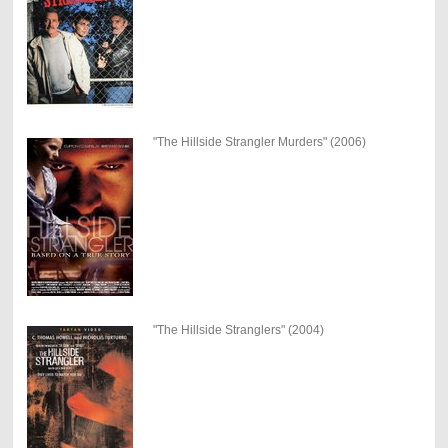
"The Hillside Strangler Murders" (2006)
"The Hillside Stranglers" (2004)