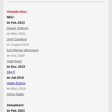
Aktuelle Infos:
NEU:
im Feb. 2023
Sowell, Anthony
im März 2022
John Crawford
im August 2020
Kurt-Werner Wichmann
im Feb. 2020
Todd Reed
im Dez. 2019
Dirk P.
im Juli 2019
Vadim Ershov
im März 2019
Arthur Gatter
Aktualisiert:
im Feb. 2023