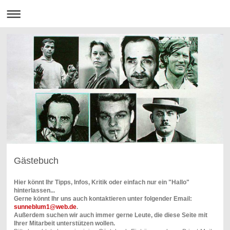
Gästebuch
Hier könnt Ihr Tipps, Infos, Kritik oder einfach nur ein "Hallo"
hinterlassen...
Gerne könnt Ihr uns auch kontaktieren unter folgender Email:
sunneblum1@web.de
.
Außerdem suchen wir auch immer gerne Leute, die diese Seite mit
Ihrer Mitarbeit unterstützen wollen.